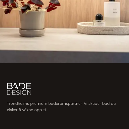
Trondheims premium baderomspartner. Vi skaper bad du
elsker å våkne opp til.